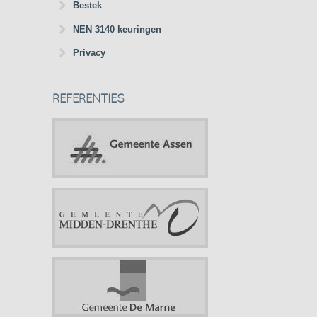
Bestek
NEN 3140 keuringen
Privacy
REFERENTIES