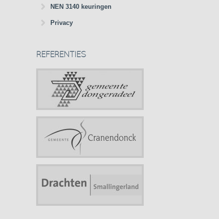
NEN 3140 keuringen
Privacy
REFERENTIES