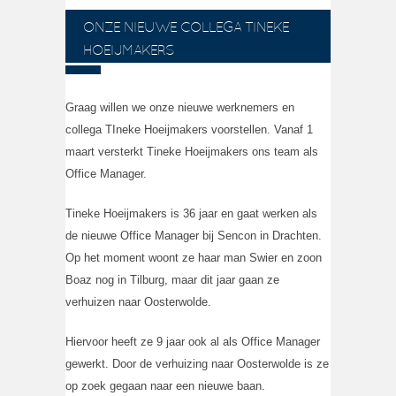
ONZE NIEUWE COLLEGA TINEKE
HOEIJMAKERS
Graag willen we onze nieuwe werknemers en
collega TIneke Hoeijmakers voorstellen. Vanaf 1
maart versterkt Tineke Hoeijmakers ons team als
Office Manager.
Tineke Hoeijmakers is 36 jaar en gaat werken als
de nieuwe Office Manager bij Sencon in Drachten.
Op het moment woont ze haar man Swier en zoon
Boaz nog in Tilburg, maar dit jaar gaan ze
verhuizen naar Oosterwolde.
Hiervoor heeft ze 9 jaar ook al als Office Manager
gewerkt. Door de verhuizing naar Oosterwolde is ze
op zoek gegaan naar een nieuwe baan.