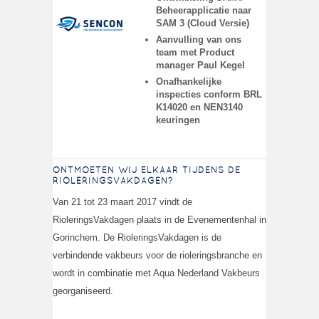
Beheerapplicatie naar
SAM 3
(Cloud Versie)
Aanvulling van ons
team met Product
manager Paul Kegel
Onafhankelijke
inspecties conform BRL
K14020 en NEN3140
keuringen
ONTMOETEN WIJ ELKAAR TIJDENS DE
RIOLERINGSVAKDAGEN?
Van 21 tot 23 maart 2017 vindt de
RioleringsVakdagen plaats in de Evenementenhal in
Gorinchem. De RioleringsVakdagen is de
verbindende vakbeurs voor de rioleringsbranche en
wordt in combinatie met Aqua Nederland Vakbeurs
georganiseerd.