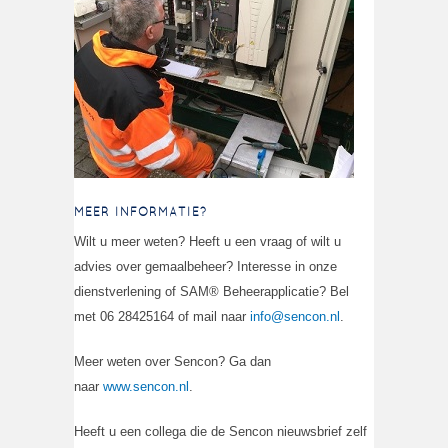
MEER INFORMATIE?
Wilt u meer weten? Heeft u een vraag of wilt u
advies over gemaalbeheer? Interesse in onze
dienstverlening of SAM® Beheerapplicatie? Bel
met 06 28425164 of mail naar
info@sencon.nl
.
Meer weten over Sencon? Ga dan
naar
www.sencon.nl
.
Heeft u een collega die de Sencon nieuwsbrief zelf