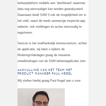
beheerplatform middels een ‘dashboard’ waarmee
data nog eenvoudiger kan worden geanalyseerd.
Daarnaast biedt SAM 3 ook de mogelijkheid om in
het veld, naast de reeds aanwezige inspectie-app
website, ook meldingen en acties eenvoudig te
registreren.
Sencon is het onafhankelijk kenniscentrum, achter
de applicatie, wij laten u tijdens de
RioleringsVakdagen graag de nieuwste
ontwikkelingen van de SAM beheerapplicatie zien.
AANVULLING VAN HET TEAM MET
PRODUCT MANAGER PAUL KEGEL
Wij stellen hierbij graag Paul Kegel aan u voor: