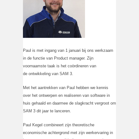
Paul is met ingang van 1 januari bij ons werkzaam
in de functie van Product manager. Zijn
voornaamste taak is het coördineren van
de ontwikkeling van SAM 3.
Met het aantrekken van Paul hebben we kennis
over het ontwerpen en realiseren van software in
huis gehaald en daarmee de slagkracht vergroot om
SAM 3 dit jaar te lanceren.
Paul Kegel combineert zijn theoretische
economische achtergrond met zijn werkervaring in