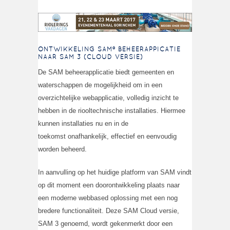
ONTWIKKELING SAM
®
BEHEERAPPICATIE
NAAR SAM 3 (CLOUD VERSIE)
De SAM beheerapplicatie biedt gemeenten en
waterschappen de mogelijkheid om in een
overzichtelijke webapplicatie, volledig inzicht te
hebben in de riooltechnische installaties. Hiermee
kunnen installaties nu en in de
toekomst onafhankelijk, effectief en eenvoudig
worden beheerd.
In aanvulling op het huidige platform van SAM vindt
op dit moment een doorontwikkeling plaats naar
een moderne webbased oplossing met een nog
bredere functionaliteit. Deze SAM Cloud versie,
SAM 3 genoemd, wordt gekenmerkt door een