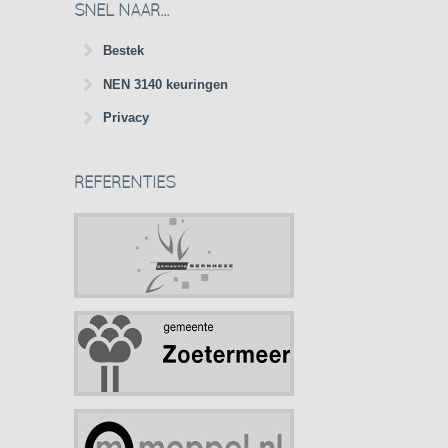
SNEL NAAR...
Bestek
NEN 3140 keuringen
Privacy
REFERENTIES