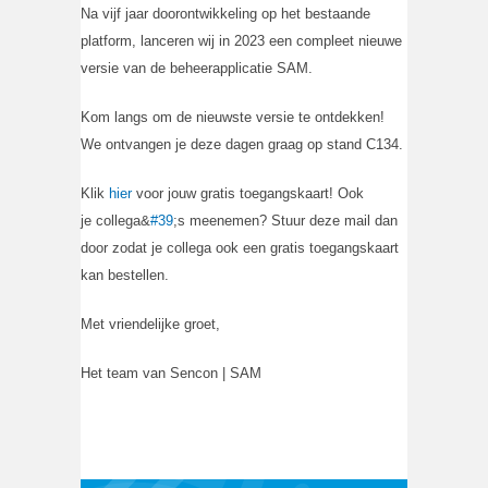
Na vijf jaar doorontwikkeling op het bestaande
platform, lanceren wij in 2023 een compleet nieuwe
versie van de beheerapplicatie SAM.
Kom langs om de nieuwste versie te ontdekken!
We ontvangen je deze dagen graag op stand C134.
Klik
hier
voor jouw gratis toegangskaart! Ook
je collega&
#39
;s meenemen? Stuur deze mail dan
door zodat je collega ook een gratis toegangskaart
kan bestellen.
Met vriendelijke groet,
Het team van Sencon | SAM