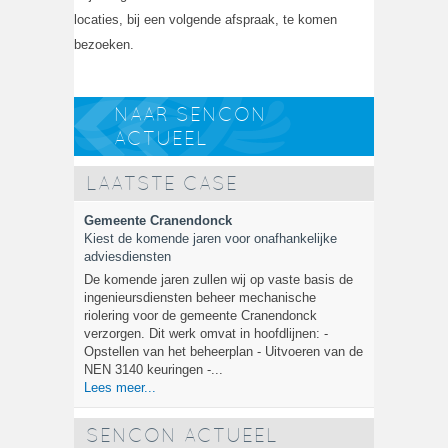
locaties, bij een volgende afspraak, te komen
bezoeken.
NAAR SENCON
ACTUEEL
LAATSTE CASE
Gemeente Cranendonck
Kiest de komende jaren voor onafhankelijke
adviesdiensten
De komende jaren zullen wij op vaste basis de
ingenieursdiensten beheer mechanische
riolering voor de gemeente Cranendonck
verzorgen. Dit werk omvat in hoofdlijnen: -
Opstellen van het beheerplan - Uitvoeren van de
NEN 3140 keuringen -...
Lees meer...
SENCON ACTUEEL