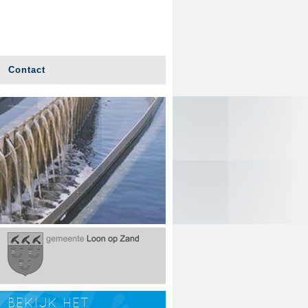
Contact
BEKIJK HET