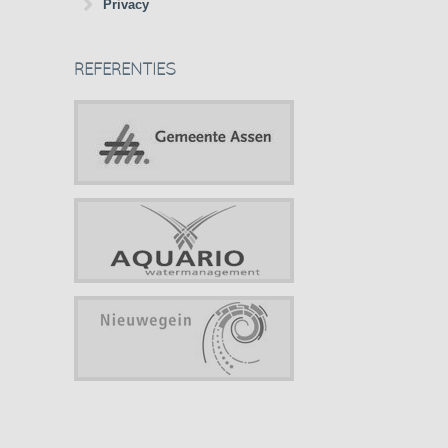
Privacy
REFERENTIES