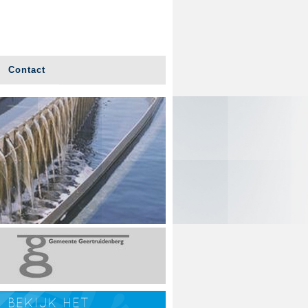
Contact
BEKIJK HET